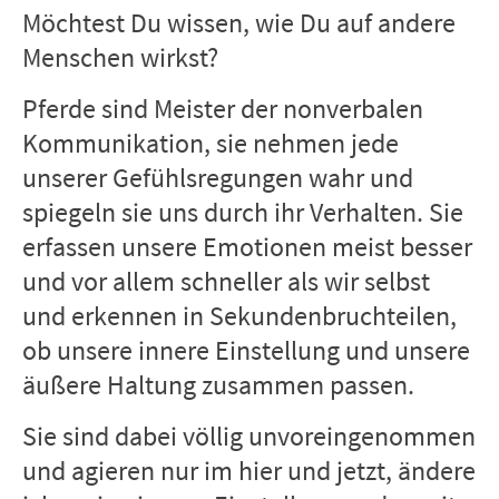
Möchtest Du wissen, wie Du auf andere
Menschen wirkst?
Pferde sind Meister der nonverbalen
Kommunikation, sie nehmen jede
unserer Gefühlsregungen wahr und
spiegeln sie uns durch ihr Verhalten. Sie
erfassen unsere Emotionen meist besser
und vor allem schneller als wir selbst
und erkennen in Sekundenbruchteilen,
ob unsere innere Einstellung und unsere
äußere Haltung zusammen passen.
Sie sind dabei völlig unvoreingenommen
und agieren nur im hier und jetzt, ändere