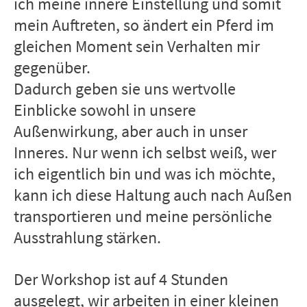
ich meine innere Einstellung und somit
mein Auftreten, so ändert ein Pferd im
gleichen Moment sein Verhalten mir
gegenüber.
Dadurch geben sie uns wertvolle
Einblicke sowohl in unsere
Außenwirkung, aber auch in unser
Inneres. Nur wenn ich selbst weiß, wer
ich eigentlich bin und was ich möchte,
kann ich diese Haltung auch nach Außen
transportieren und meine persönliche
Ausstrahlung stärken.
Der Workshop ist auf 4 Stunden
ausgelegt, wir arbeiten in einer kleinen