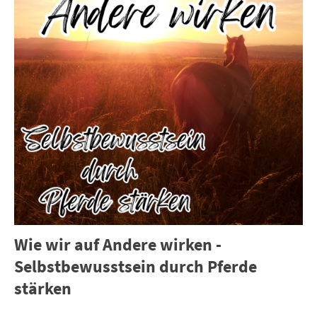
Wie wir auf Andere wirken -
Selbstbewusstsein durch Pferde
stärken