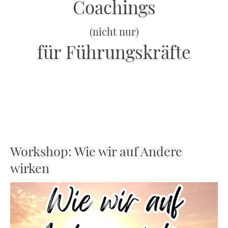
Coachings
(nicht nur)
für Führungskräfte
Workshop: Wie wir auf Andere
wirken