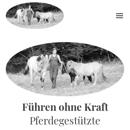
Führen ohne Kraft
Pferdegestützte